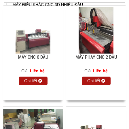
MÁY ĐIÊU KHẮC CNC 3D NHIỀU ĐẦU
MÁY CNC 6 ĐẦU
MÁY PHAY CNC 2 ĐẦU
Giá:
Liên hệ
Giá:
Liên hệ
Chi tiết
Chi tiết