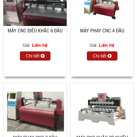
MÁY CNC ĐIÊU KHẮC 6 ĐẦU
MÁY PHAY CNC 4 ĐẦU
Giá:
Liên hệ
Giá:
Liên hệ
Chi tiết
Chi tiết