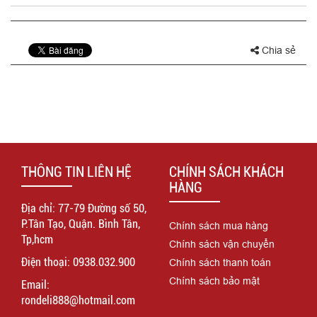
Chia sẻ
THÔNG TIN LIÊN HỆ
CHÍNH SÁCH KHÁCH
HÀNG
Địa chỉ: 77-79 Đường số 50,
P.Tân Tạo, Quận. Bình Tân,
Chính sách mua hàng
Tp,hcm
Chính sách vận chuyển
Điện thoại: 0938.032.900
Chính sách thanh toán
Chính sách bảo mật
Email:
rondeli888@hotmail.com