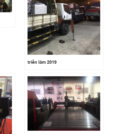
triễn lãm 2019