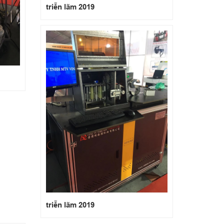
triễn lãm 2019
triễn lãm 2019