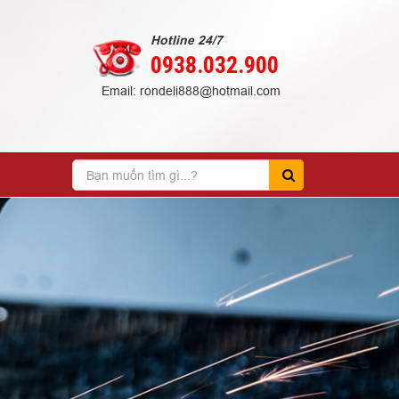
Hotline 24/7
0938.032.900
Email: rondeli888@hotmail.com