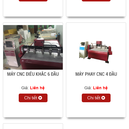
MÁY CNC ĐIÊU KHẮC 6 ĐẦU
MÁY PHAY CNC 4 ĐẦU
Giá:
Liên hệ
Giá:
Liên hệ
Chi tiết
Chi tiết