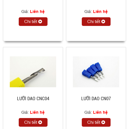
Giá:
Liên hệ
Giá:
Liên hệ
Chi tiết
Chi tiết
LƯỠI DAO CNC04
LƯỠI DAO CN07
Giá:
Liên hệ
Giá:
Liên hệ
Chi tiết
Chi tiết