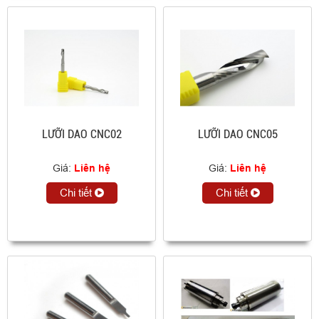
LƯỠI DAO CNC02
LƯỠI DAO CNC05
Giá:
Liên hệ
Giá:
Liên hệ
Chi tiết
Chi tiết