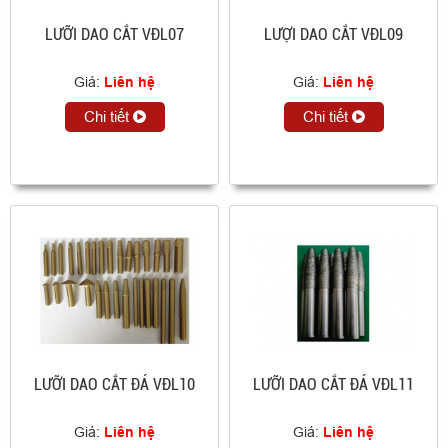
LƯỠI DAO CẮT VĐL07
LƯỢI DAO CẮT VĐL09
Giá:
Liên hệ
Giá:
Liên hệ
Chi tiết
Chi tiết
LƯỠI DAO CẮT ĐÁ VĐL10
LƯỠI DAO CẮT ĐÁ VĐL11
Giá:
Liên hệ
Giá:
Liên hệ