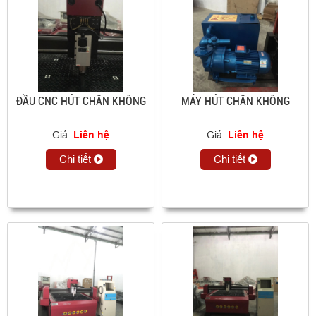
ĐẦU CNC HÚT CHÂN KHÔNG
MÁY HÚT CHÂN KHÔNG
Giá:
Liên hệ
Giá:
Liên hệ
Chi tiết
Chi tiết