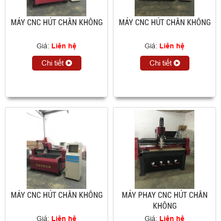
MÁY CNC HÚT CHÂN KHÔNG
MÁY CNC HÚT CHÂN KHÔNG
Giá:
Liên hệ
Giá:
Liên hệ
Chi tiết
Chi tiết
MÁY CNC HÚT CHÂN KHÔNG
MÁY PHAY CNC HÚT CHÂN
KHÔNG
Giá:
Liên hệ
Giá:
Liên hệ