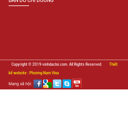
Copyright © 2019 vinhdacloi.com. All Rights Reserved.
Thiết
kế website : Phương Nam Vina
Mạng xã hội: