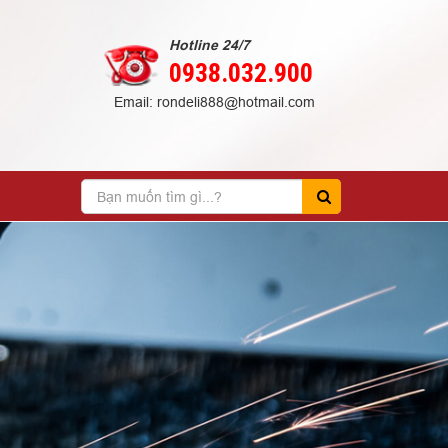
Hotline 24/7
0938.032.900
Email: rondeli888@hotmail.com