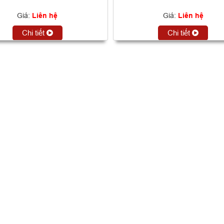
Giá:
Liên hệ
Giá:
Liên hệ
Chi tiết
Chi tiết